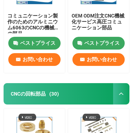
コミュニケーション製
OEM ODM注文CNC機械
作のためのアルミニウ
化サービス高圧コミュ
ム6063のCNCの機械化
ニケーション部品
の部品
ベストプライス
ベストプライス
お問い合わせ
お問い合わせ
CNCの回転部品
(30)